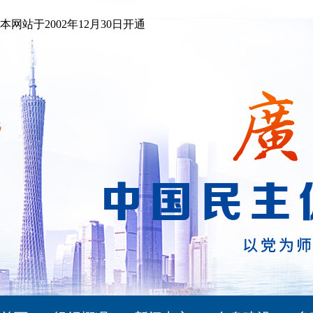
本网站于2002年12月30日开通