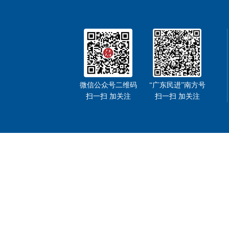
微信公众号二维码
“广东民进”南方号
扫一扫 加关注
扫一扫 加关注