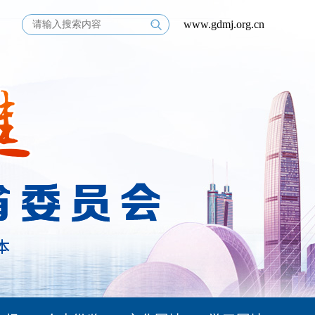
www.gdmj.org.cn