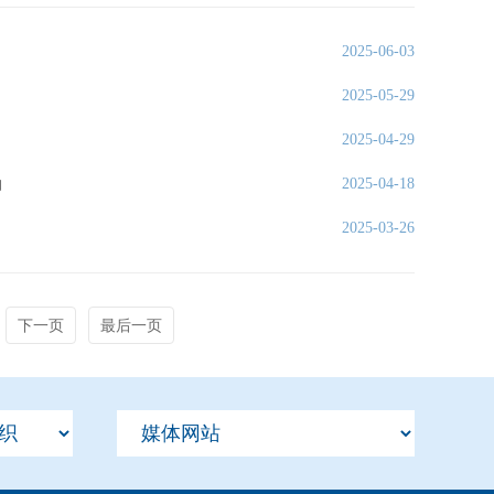
2025-06-03
2025-05-29
2025-04-29
动
2025-04-18
2025-03-26
下一页
最后一页