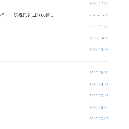
2025-12-08
广东民进开明画院7件作品入选由民进中央、中国美术馆主办的“正道同行——庆祝民进成立80周年美术书法作品展”
2025-11-28
2025-11-05
2025-10-28
2025-10-16
2025-08-20
2025-08-12
2025-06-13
2025-06-06
2025-06-03