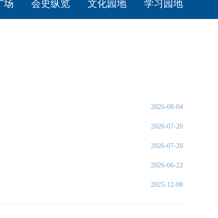
广场
会史纵览
文化园地
学习园地
2026-08-04
2026-07-20
2026-07-20
2026-06-22
2025-12-08