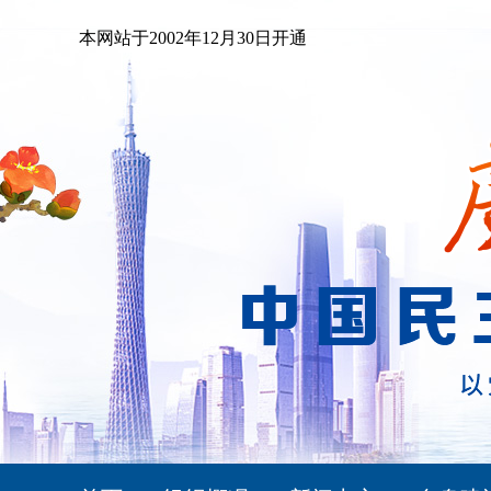
本网站于2002年12月30日开通