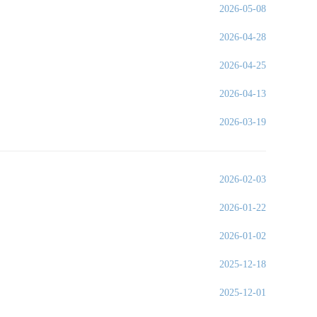
2026-05-08
2026-04-28
2026-04-25
2026-04-13
2026-03-19
2026-02-03
2026-01-22
2026-01-02
2025-12-18
2025-12-01