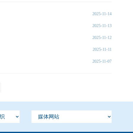
2025-11-14
2025-11-13
2025-11-12
2025-11-11
2025-11-07