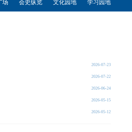
广场
会史纵览
文化园地
学习园地
2026-07-23
2026-07-22
2026-06-24
2026-05-15
2026-05-12