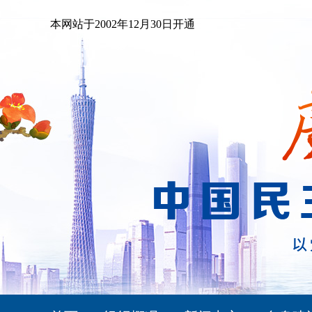
本网站于2002年12月30日开通