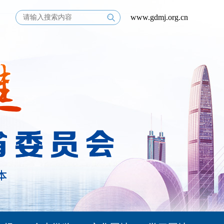
www.gdmj.org.cn