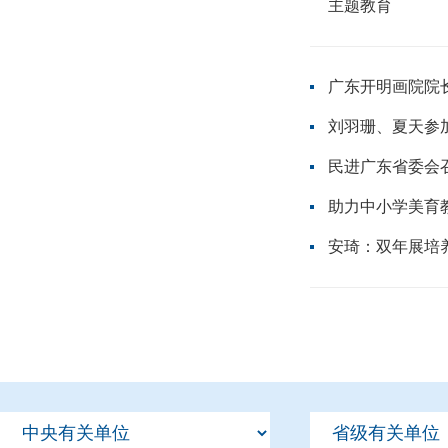
主题教育
广东开明画院院
刘羽珊、夏天参
民进广东省委会
助力中小学美育
安琦：双年展培