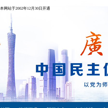
本网站于2002年12月30日开通