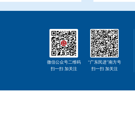
微信公众号二维码
“广东民进”南方号
扫一扫 加关注
扫一扫 加关注