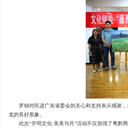
罗锦对民进广东省委会的关心和支持表示感谢，并
龙的良好形象。
此次“开明文化·美美与共”活动不仅加强了粤黔两