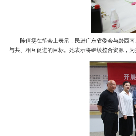
陈倩雯在笔会上表示，民进广东省委会与黔西南、
与共、相互促进的目标。她表示将继续整合资源，为