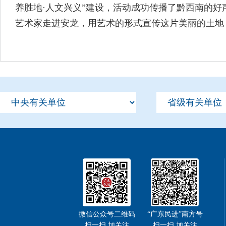
养胜地·人文兴义”建设，活动成功传播了黔西南的
艺术家走进安龙，用艺术的形式宣传这片美丽的土地
微信公众号二维码
“广东民进”南方号
扫一扫 加关注
扫一扫 加关注