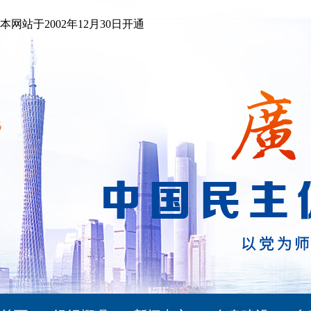
本网站于2002年12月30日开通