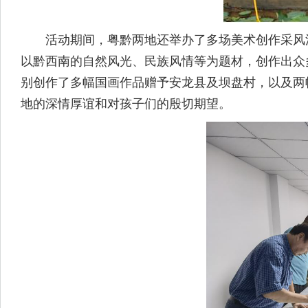
活动期间，粤黔两地还举办了多场美术创作采风活
以黔西南的自然风光、民族风情等为题材，创作出众
别创作了多幅国画作品赠予安龙县及坝盘村，以及两
地的深情厚谊和对孩子们的殷切期望。