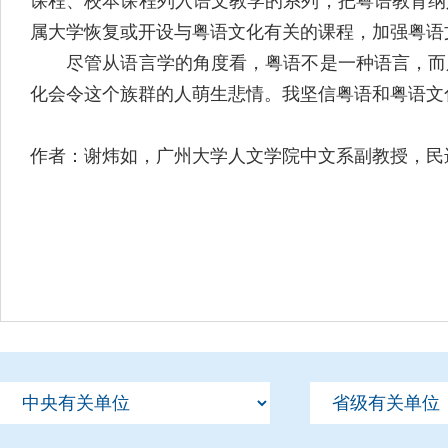
课程、校本课程列入语文教学的系列，把粤语教育纳
属大学恢复或开设与粤语文化有关的课程，加强粤语
尽管从语言学的角度看，粤语不是一种语言，而只
化会令这个族群的人萌生悲情。我坚信粤语和粤语文
作者：谢炜如，广州大学人文学院中文系副教授，民