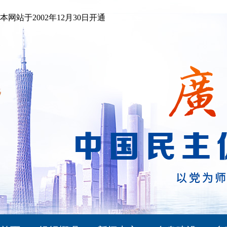
本网站于2002年12月30日开通