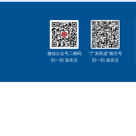
微信公众号二维码
“广东民进”南方号
扫一扫 加关注
扫一扫 加关注