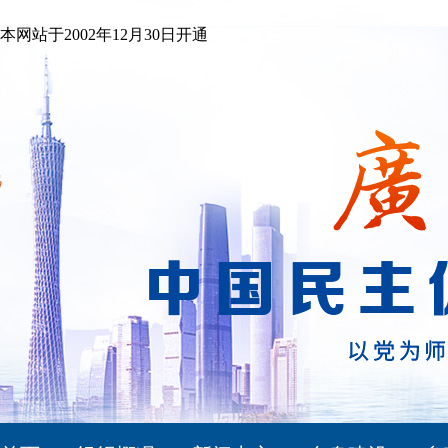
本网站于2002年12月30日开通