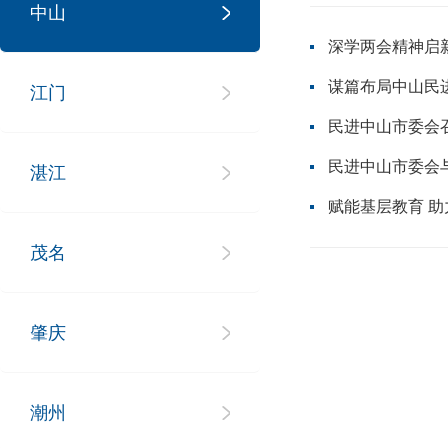
中山
深学两会精神启
谋篇布局中山民进
江门
民进中山市委会
民进中山市委会与
湛江
赋能基层教育 
茂名
肇庆
潮州