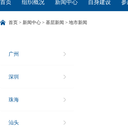
首页
组织概况
新闻中心
自身建设
参
首页
>
新闻中心
>
基层新闻
>
地市新闻
广州
深圳
珠海
汕头