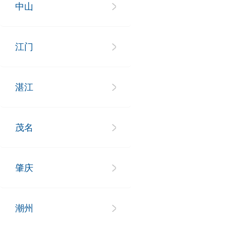
中山
江门
湛江
茂名
肇庆
潮州