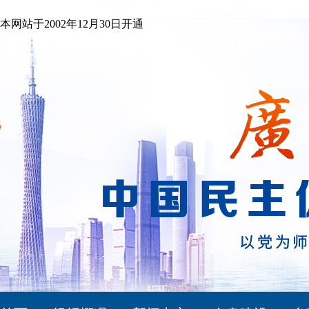
本网站于2002年12月30日开通