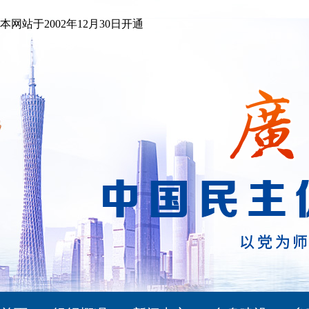
本网站于2002年12月30日开通