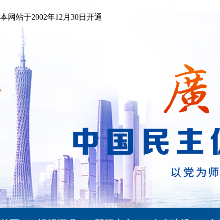
本网站于2002年12月30日开通