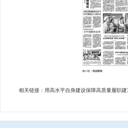
相关链接：
用高水平自身建设保障高质量履职建