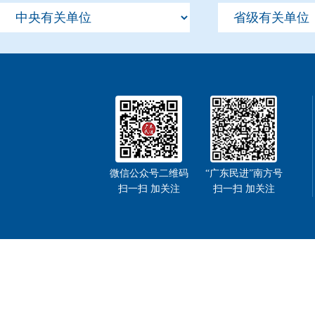
微信公众号二维码
“广东民进”南方号
扫一扫 加关注
扫一扫 加关注