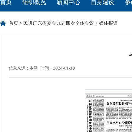
首页
组织概况
新闻中心
自身建设
参
首页
>
民进广东省委会九届四次全体会议
>
媒体报道
信息来源：本网
时间：2024-01-10