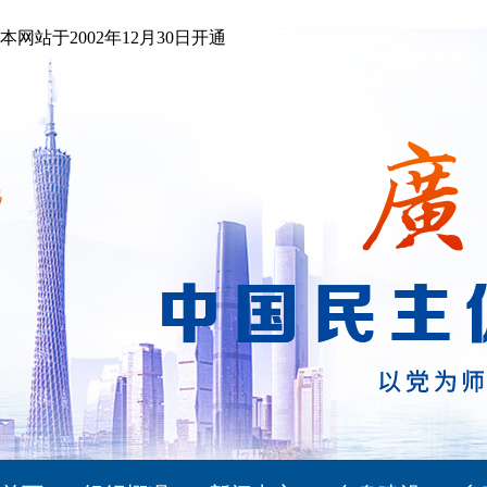
本网站于2002年12月30日开通