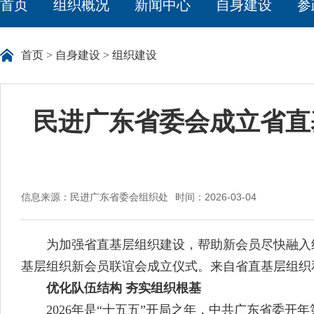
首页
组织概况
新闻中心
自身建设
参
首页
>
自身建设
>
组织建设
民进广东省委会成立省直
信息来源：民进广东省委会组织处
时间：2026-03-04
为加强省直基层组织建设，帮助新会员尽快融入组织
基层组织新会员联谊会成立仪式。来自省直基层组织
优化队伍结构 夯实组织根基
2026年是“十五五”开局之年，中共广东省委开