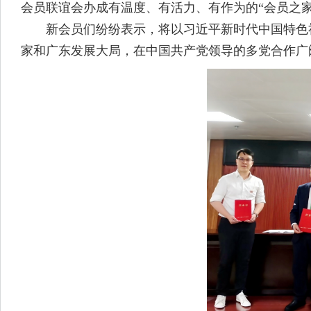
会员联谊会办成有温度、有活力、有作为的“会员之家
新会员们纷纷表示，将以习近平新时代中国特色社
家和广东发展大局，在中国共产党领导的多党合作广