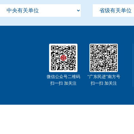
微信公众号二维码
“广东民进”南方号
扫一扫 加关注
扫一扫 加关注