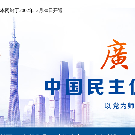
本网站于2002年12月30日开通