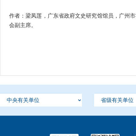
作者：梁凤莲，广东省政府文史研究馆馆员，广州市
会副主席。