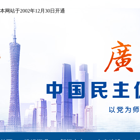
本网站于2002年12月30日开通