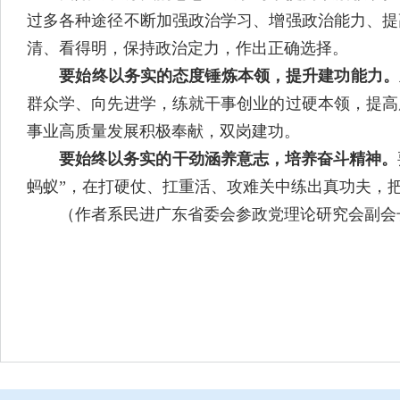
过多各种途径不断加强政治学习、增强政治能力、提
清、看得明，保持政治定力，作出正确选择。
要始终以务实的态度锤炼本领，提升建功能力。
群众学、向先进学，练就干事创业的过硬本领，提高
事业高质量发展积极奉献，双岗建功。
要始终以务实的干劲涵养意志，培养奋斗精神。
蚂蚁”，在打硬仗、扛重活、攻难关中练出真功夫，
（作者系民进广东省委会参政党理论研究会副会