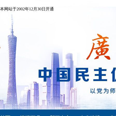
本网站于2002年12月30日开通