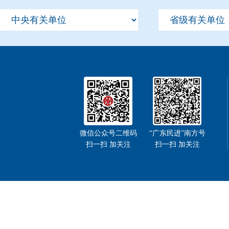
微信公众号二维码
“广东民进”南方号
扫一扫 加关注
扫一扫 加关注