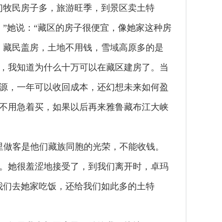
们牧民房子多，旅游旺季，到景区卖土特
”她说：“藏区的房子很便宜，像她家这种房
，藏民盖房，土地不用钱，雪域高原多的是
，我知道为什么十万可以在藏区建房了。当
源，一年可以收回成本，还幻想未来如何盈
不用急着买，如果以后再来雅鲁藏布江大峡
里做客是他们藏族同胞的光荣，不能收钱。
。她很羞涩地接受了，到我们离开时，卓玛
我们去她家吃饭，还给我们如此多的土特