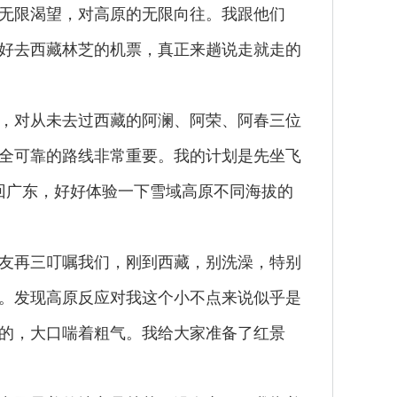
无限渴望，对高原的无限向往。我跟他们
好去西藏林芝的机票，真正来趟说走就走的
，对从未去过西藏的阿澜、阿荣、阿春三位
全可靠的路线非常重要。我的计划是先坐飞
回广东，好好体验一下雪域高原不同海拔的
友再三叮嘱我们，刚到西藏，别洗澡，特别
。发现高原反应对我这个小不点来说似乎是
的，大口喘着粗气。我给大家准备了红景