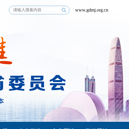
www.gdmj.org.cn