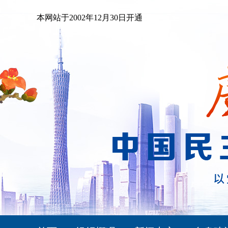
本网站于2002年12月30日开通