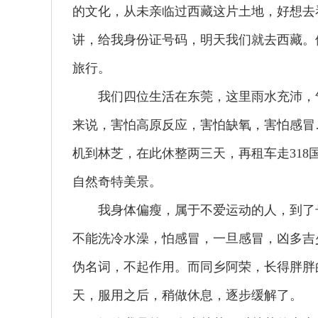
的文化，从未亲临过西藏这片土地，好想去
讲，给我身份证号码，明天我们就去西藏。
旅行。
我们四位生活在东莞，这里雨水充沛，气候
来说，害怕高原反应，害怕缺氧，害怕感冒
机到林芝，在此休整两三天，再租车走31
自然奇特美景。
我身体偏瘦，属于不爱运动的人，到了号
不能洗冷水澡，怕感冒，一旦感冒，凶多吉
伪名词，不起作用。而同乡阿荣，长得胖胖
天，服用之后，稍做休息，逐步缓解了。