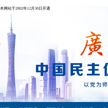
本网站于2002年12月30日开通