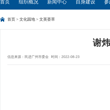
首页
组织概况
新闻中心
自身建设
参
首页
>
文化园地
>
文英荟萃
谢炜
信息来源：民进广州市委会
时间：2022-08-23