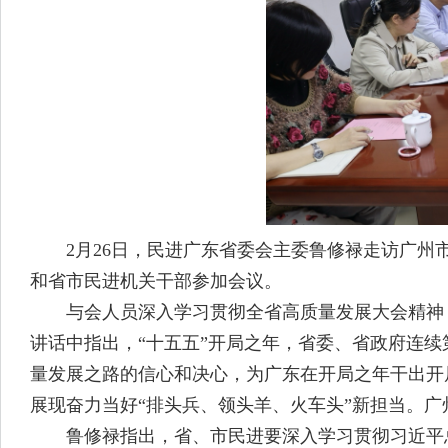
2月26日，民进广东省委会主委鲁修禄走访广州市
和省市民进机关干部参加会议。
与会人员深入学习贯彻全省高质量发展大会精神，
讲话中指出，“十五五”开局之年，省委、省政府连续
量发展之路的信心和决心，为广东在开局之年干出开
展现奋力当好“排头兵、领头羊、火车头”新担当。
鲁修禄指出，省、市民进要深入学习贯彻习近平总