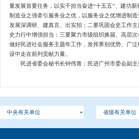
量发展首要任务，以实干担当奋进“十五五”、建功新
制造业之强牵引服务业之优，以服务业之优增进制造
发展深调研、建真言、出实招；二要巩固会史工作主
史力行中增强担当；三要聚力市级组织换届、高层次
做好民进社会服务主题年工作，发挥界别优势、广泛
设中走在前列贡献力量。
民进省委会秘书长钟伟青；民进广州市委会副主委