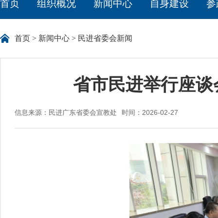
首页
组织概况
新闻中心
自身建设
参
首页
>
新闻中心
>
民进省委会新闻
省市民进举行座谈
信息来源：民进广东省委会宣教处
时间：2026-02-27