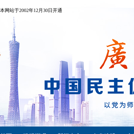
本网站于2002年12月30日开通