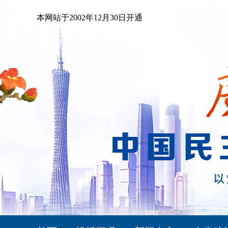
本网站于2002年12月30日开通