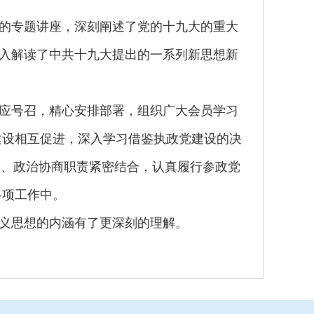
的专题讲座，深刻阐述了党的十九大的重大
入解读了中共十九大提出的一系列新思想新
应号召，精心安排部署，组织广大会员学习
建设相互促进，深入学习借鉴执政党建设的决
督、政治协商职责紧密结合，认真履行参政党
各项工作中。
义思想的内涵有了更深刻的理解。