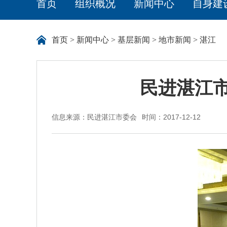
首页
组织概况
新闻中心
自身建
首页
>
新闻中心
>
基层新闻
>
地市新闻
>
湛江
民进湛江
信息来源：民进湛江市委会
时间：2017-12-12