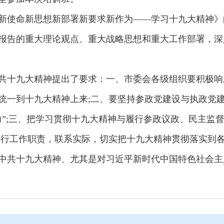
使命新思想新部署新要求新作为——学习十九大精神》
报告的重大理论观点、重大战略思想和重大工作部署，深
十九大精神提出了要求：一、市委会各级组织要积极响
统一到十九大精神上来;二、要坚持参政党建设与执政党
力”;三、把学习贯彻十九大精神与履行参政议政、民主监
践行工作职责，联系实际，切实把十九大精神贯彻落实到
共十九大精神、尤其是对习近平新时代中国特色社会主