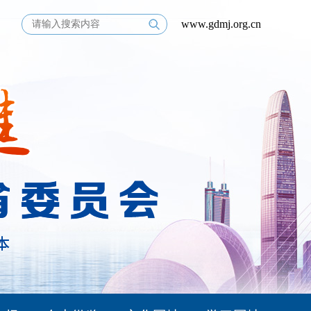
www.gdmj.org.cn