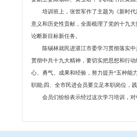
培训班上，张世军作了主题为《新时代新
意义和历史性贡献，全面梳理了党的十九大
论断新目标新任务。
陈锡林就民进湛江市委学习贯彻落实中共
贯彻中共十九大精神，要切实把思想和行动
心、勇气、成果和经验，努力提升“五种能
职能;四、全市民进会员要立足本职岗位，
会员们纷纷表示经过这次学习培训，对中