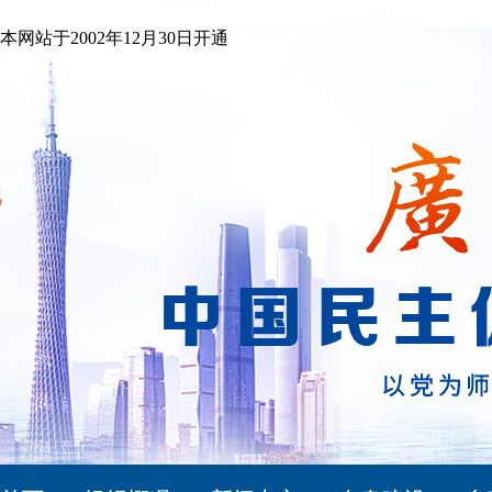
本网站于2002年12月30日开通