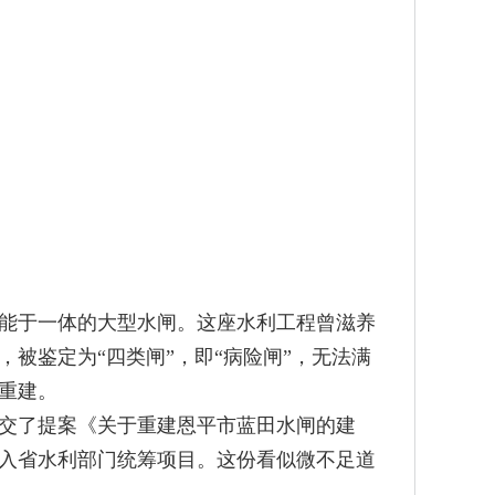
能于一体的大型水闸。这座水利工程曾滋养
被鉴定为“四类闸”，即“病险闸”，无法满
重建。
交了提案《关于重建恩平市蓝田水闸的建
入省水利部门统筹项目。这份看似微不足道