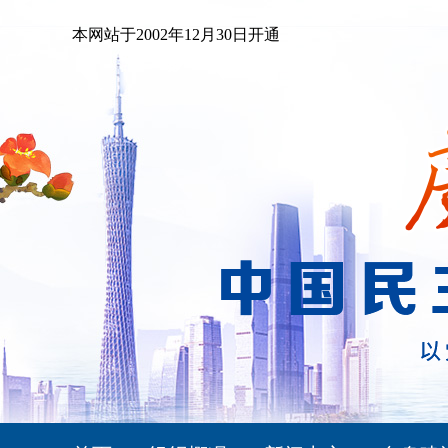
本网站于2002年12月30日开通