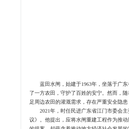
蓝田水闸，始建于1963年，坐落于广东
了一方农田，守护了百姓的安宁。然而，随
足周边农田的灌溉需求，存在严重安全隐患
2021年，时任民进广东省江门市委会主
议》。他提出，应将水闸重建工程作为推动
的提案，却蕴含着推动地方经济社会发展的