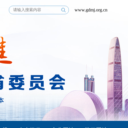
www.gdmj.org.cn