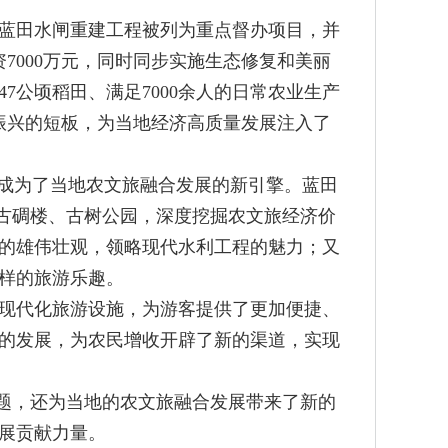
蓝田水闸重建工程被列为重点督办项目，并
7000万元，同时同步实施生态修复和美丽
7公顷稻田、满足7000余人的日常农业生产
振兴的短板，为当地经济高质量发展注入了
成为了当地农文旅融合发展的新引擎。蓝田
、古碉楼、古树公园，深度挖掘农文旅经济价
闸的雄伟壮观，领略现代水利工程的魅力；又
样的旅游乐趣。
现代化旅游设施，为游客提供了更加便捷、
的发展，为农民增收开辟了新的渠道，实现
题，还为当地的农文旅融合发展带来了新的
展贡献力量。