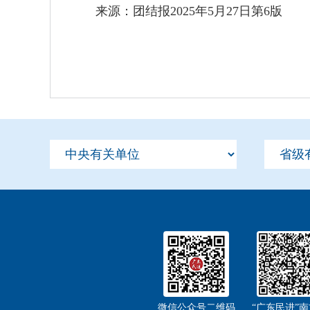
来源：团结报2025年5月27日第6版
微信公众号二维码
“广东民进”