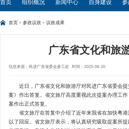
首页
组织概况
新闻中心
自身建设
参
首页
>
参政议政
>
议政成果
广东省文化和旅游厅
信息来源：民进广东省委会参工处
时间：2025-06-20
近日，广东省文化和旅游厅对民进广东省委会提交省
案》作出答复。省文旅厅高度重视此次提案办理工作
案作出正式答复。
省文旅厅在答复中介绍了近年来我省在加快粤港澳
以了回应。省文旅厅表示，将认真研究吸取提案所提