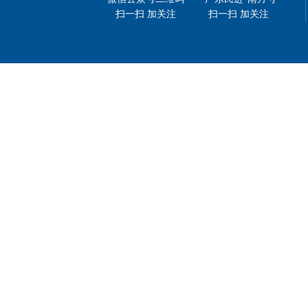
扫一扫 加关注
扫一扫 加关注