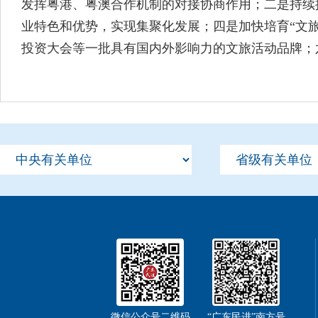
发挥粤港、粤澳合作机制的对接协商作用；二是持续
业特色和优势，实现集聚化发展；四是加快培育“文
投资大会等一批具有国内外影响力的文旅活动品牌；
微信公众号二维码
“广东民进”南方号