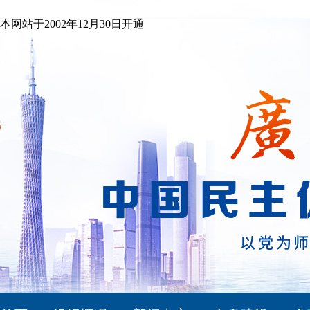
本网站于2002年12月30日开通